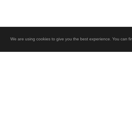
We are using cookies to give you the best experience. You can fi
PREV