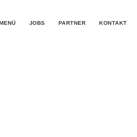
MENÜ
JOBS
PARTNER
KONTAKT