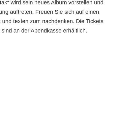
otak“ wird sein neues Album vorstellen und
ng auftreten. Freuen Sie sich auf einen
 und texten zum nachdenken. Die Tickets
sind an der Abendkasse erhältlich.