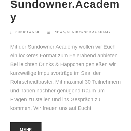
Sundowner.Academ
y
SUNDOWNER
NEWS
,
SUNDOWNER ACADEMY
Mit der Sundowner Academy wollen wir Euch
ein lockeres Format zum Feierabend anbieten.
Bei leichten Drinks & Häppchen genießen wir
kurzweilige Impulsvorträge im Saal der
Röhrscheidtbastei. Mit maximal 30 Teilnehmern
und haben nachher genügend Raum um
Fragen zu stellen und ins Gespräch zu
kommen. Wir freuen uns auf Euch!
MEHR