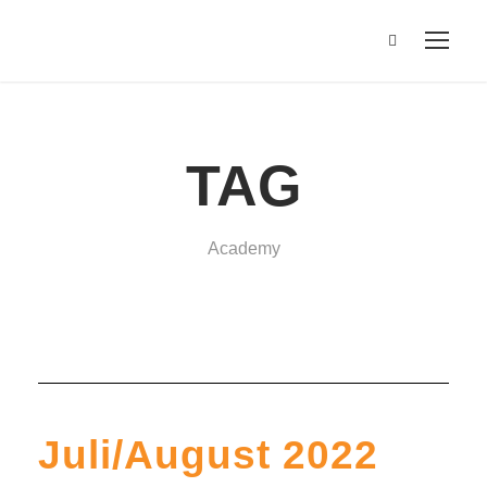
TAG
Academy
Juli/August 2022