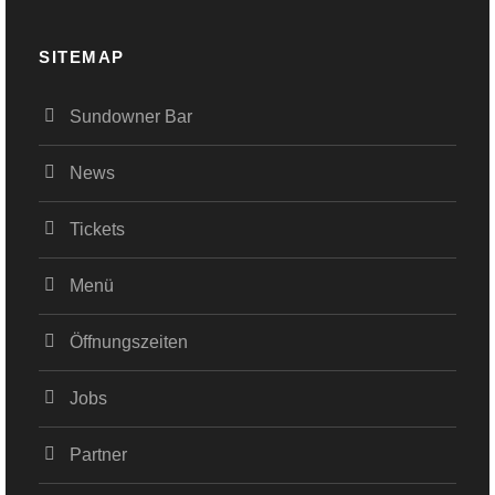
SITEMAP
Sundowner Bar
News
Tickets
Menü
Öffnungszeiten
Jobs
Partner