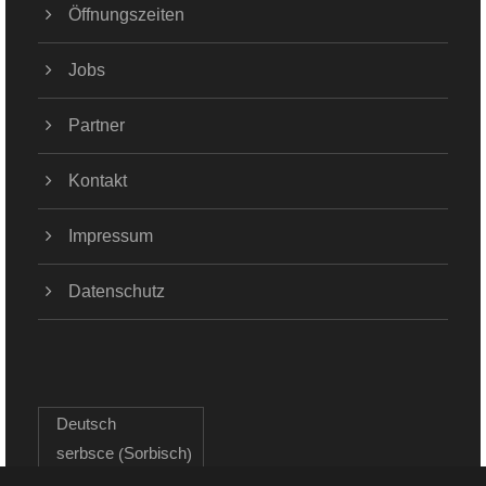
Öffnungszeiten
Jobs
Partner
Kontakt
Impressum
Datenschutz
Deutsch
Sorbisch
serbsce
(
)