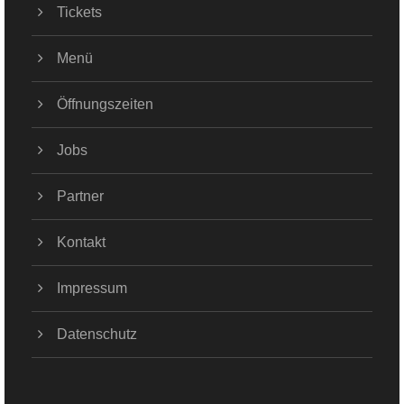
Tickets
Menü
Öffnungszeiten
Jobs
Partner
Kontakt
Impressum
Datenschutz