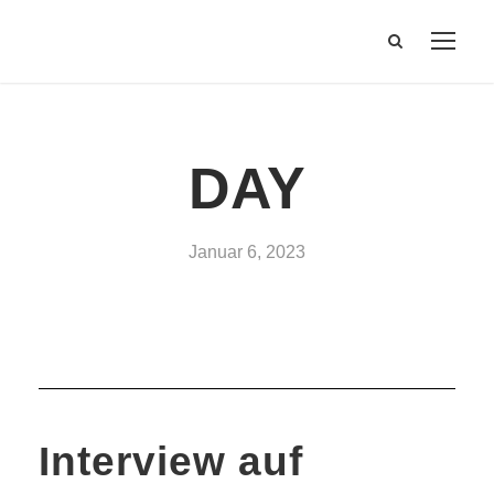
DAY
Januar 6, 2023
Interview auf