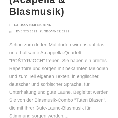
Blasmusik)
LARISSA MERTSCHINK
EVENTS 2022
,
SUNDOWNER 2022
Schon zum dritten Mal dürfen wir uns auf das
unterhaltsame A-cappella-Quartett
"POŠTYRJOCH" freuen. Sie haben ein breites
Repertoire und sorgen mit bekannten Melodien
und zum Teil eigenen Texten, in englischer,
deutscher und sorbischer Sprache, für
Unterhaltung und gute Laune. Begleitet werden
Sie von der Blasmusik-Combo "Tuten Blasen",
die mit Ihrer Gute-Laune-Blasmusik für
Stimmung sorgen werden....