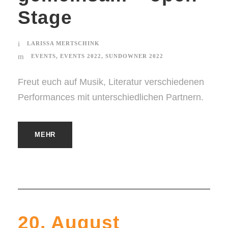
Stage
LARISSA MERTSCHINK
EVENTS
,
EVENTS 2022
,
SUNDOWNER 2022
Freut euch auf Musik, Literatur verschiedenen
Performances mit unterschiedlichen Partnern.
MEHR
20. August