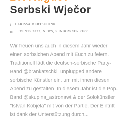
Serbski Wječor
LARISSA MERTSCHINK
EVENTS 2022
,
NEWS
,
SUNDOWNER 2022
Wir freuen uns auch in diesem Jahr wieder
einen sorbsichen Abend mit Euch zu feiern.
Traditionell lädt die deutsch-sorbische Party-
Band @brankatschki_unplugged andere
sorbische Künstler ein, um mit ihnen diesen
Abend zu gestalten. In diesem Jahr ist die Pop-
Band @skupina_astronawt & der Solokünstler
"Istvan Kobjela" mit von der Partie. Der Eintritt
ist dank der Unterstützung durch...