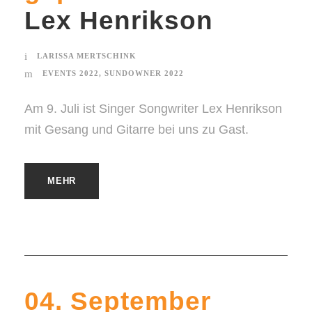
Lex Henrikson
LARISSA MERTSCHINK
EVENTS 2022
,
SUNDOWNER 2022
Am 9. Juli ist Singer Songwriter Lex Henrikson
mit Gesang und Gitarre bei uns zu Gast.
MEHR
04. September