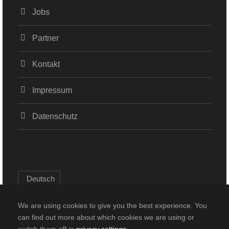
Jobs
Partner
Kontakt
Impressum
Datenschutz
Deutsch
We are using cookies to give you the best experience. You
can find out more about which cookies we are using or