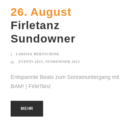
26. August
Firletanz
Sundowner
LARISSA MERTSCHINK
EVENTS 2022
,
SUNDOWNER 2022
Entspannte Beats zum Sonnenuntergang mit
BAM! | FirleTanz
MEHR