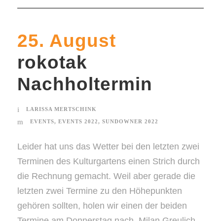
25. August
rokotak
Nachholtermin
LARISSA MERTSCHINK
EVENTS
,
EVENTS 2022
,
SUNDOWNER 2022
Leider hat uns das Wetter bei den letzten zwei
Terminen des Kulturgartens einen Strich durch
die Rechnung gemacht. Weil aber gerade die
letzten zwei Termine zu den Höhepunkten
gehören sollten, holen wir einen der beiden
Termine am Donnerstag nach. Milan Greulich