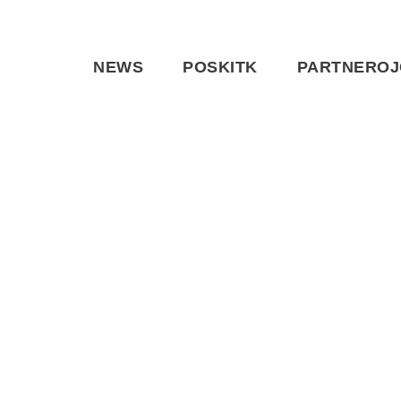
NEWS
POSKITK
PARTNEROJ