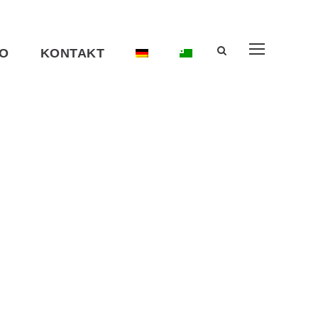
O
KONTAKT