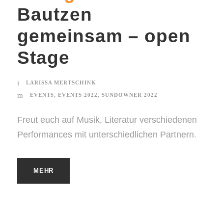
Bautzen
gemeinsam – open
Stage
LARISSA MERTSCHINK
EVENTS
,
EVENTS 2022
,
SUNDOWNER 2022
Freut euch auf Musik, Literatur verschiedenen
Performances mit unterschiedlichen Partnern.
MEHR