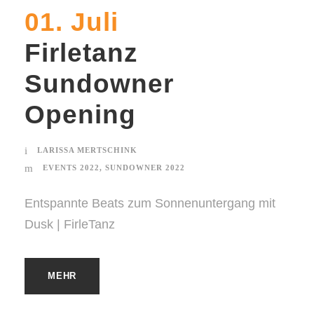
01. Juli
Firletanz
Sundowner
Opening
LARISSA MERTSCHINK
EVENTS 2022
,
SUNDOWNER 2022
Entspannte Beats zum Sonnenuntergang mit
Dusk | FirleTanz
MEHR