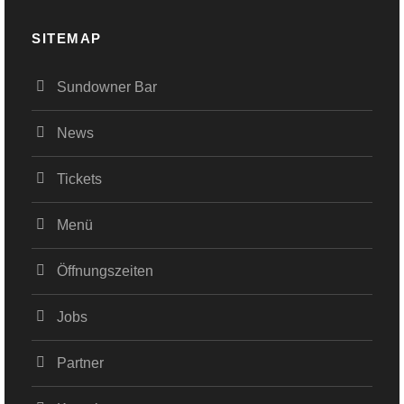
SITEMAP
Sundowner Bar
News
Tickets
Menü
Öffnungszeiten
Jobs
Partner