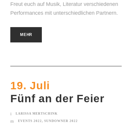
Freut euch auf Musik, Literatur verschiedenen
Performances mit unterschiedlichen Partnern.
MEHR
19. Juli
Fünf an der Feier
LARISSA MERTSCHINK
EVENTS 2022
,
SUNDOWNER 2022