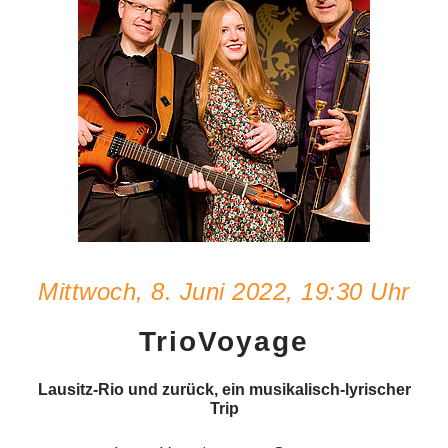
Mittwoch, 8. Juni 2022, 19:30 Uhr
TrioVoyage
Lausitz-Rio und zurück, ein musikalisch-lyrischer
Trip