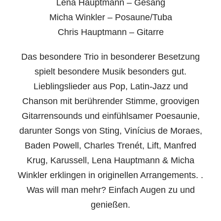
Lena Hauptmann – Gesang
Micha Winkler – Posaune/Tuba
Chris Hauptmann – Gitarre
Das besondere Trio in besonderer Besetzung
spielt besondere Musik besonders gut.
Lieblingslieder aus Pop, Latin-Jazz und
Chanson mit berührender Stimme, groovigen
Gitarrensounds und einfühlsamer Poesaunie,
darunter Songs von Sting, Vinícius de Moraes,
Baden Powell, Charles Trenét, Lift, Manfred
Krug, Karussell, Lena Hauptmann & Micha
Winkler erklingen in originellen Arrangements. .
Was will man mehr? Einfach Augen zu und
genießen.