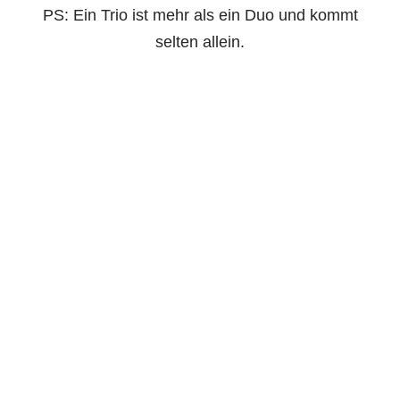
PS: Ein Trio ist mehr als ein Duo und kommt
selten allein.