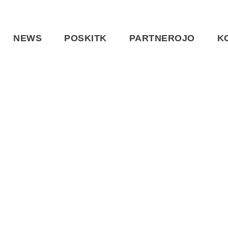
NEWS
POSKITK
PARTNEROJO
K