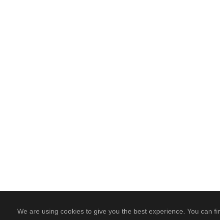
We are using cookies to give you the best experience. You can fi