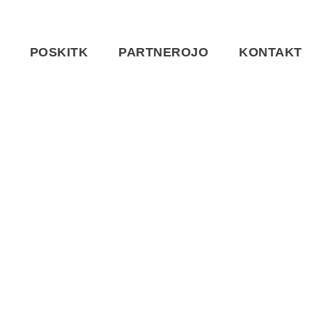
POSKITK
PARTNEROJO
KONTAKT